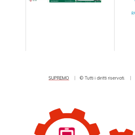
SUPREMO
© Tutti i diritti riservati.