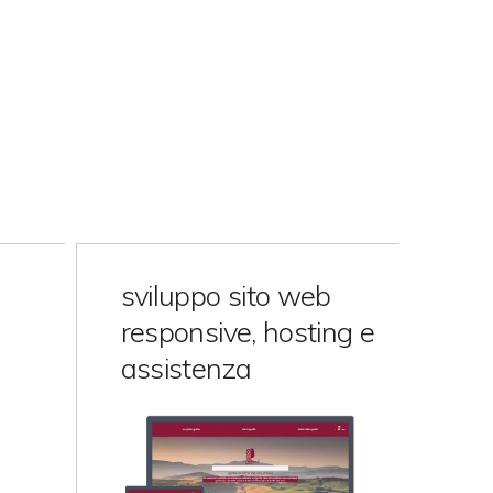
sviluppo sito web
responsive, hosting e
assistenza