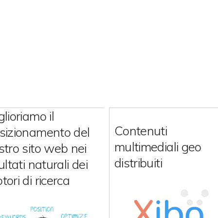
glioriamo il
Contenuti
sizionamento del
multimediali geo
stro sito web nei
distribuiti
ultati naturali dei
tori di ricerca