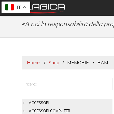
IT
«A noi la responsabilità della pro
Home
Shop
MEMORIE
RAM
ACCESSORI
ACCESSORI COMPUTER