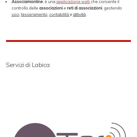
Associamionline
: è una
applicazione web
che consente il
controllo delle
associazioni
e
reti di associazioni
, gestendo
soci
,
tesseramento
,
contabilità
e
attività
.
Servizi di Labica