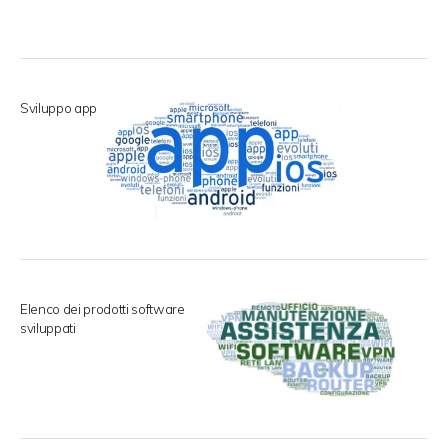
Sviluppo app
Elenco dei prodotti software
sviluppati