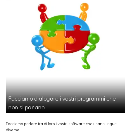
Facciamo dialogare i vostri programmi che
non si parlano
Facciamo parlare tra di loro i vostri software che usano lingue
diverse.