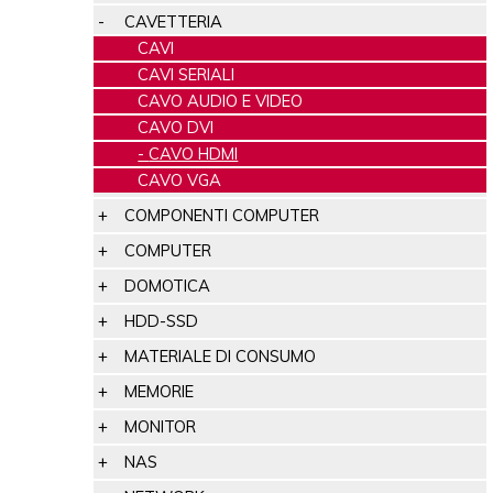
CAVETTERIA
CAVI
CAVI SERIALI
CAVO AUDIO E VIDEO
CAVO DVI
CAVO HDMI
CAVO VGA
COMPONENTI COMPUTER
COMPUTER
DOMOTICA
HDD-SSD
MATERIALE DI CONSUMO
MEMORIE
MONITOR
NAS