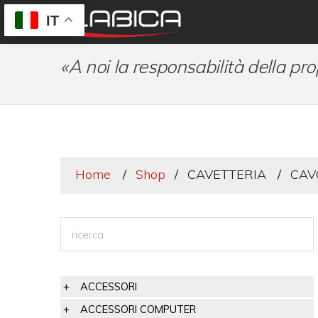
IT
«A noi la responsabilità della pro
Home
Shop
CAVETTERIA
CAV
ACCESSORI
ACCESSORI COMPUTER