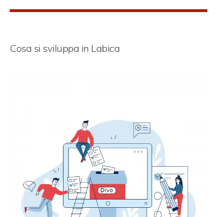
Cosa si sviluppa in Labica