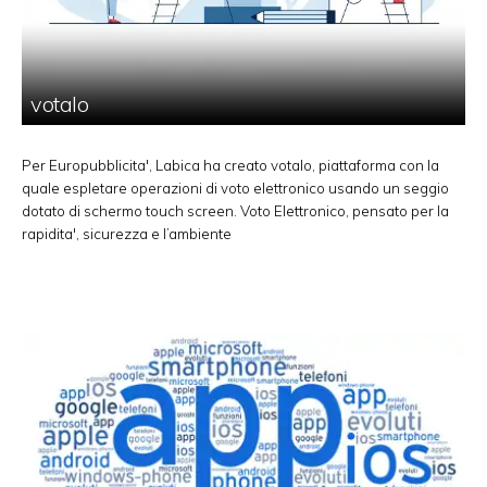
votalo
Per Europubblicita', Labica ha creato votalo, piattaforma con la
quale espletare operazioni di voto elettronico usando un seggio
dotato di schermo touch screen. Voto Elettronico, pensato per la
rapidita', sicurezza e l’ambiente