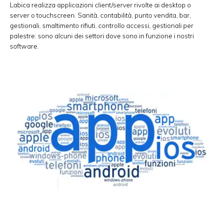
Labica realizza applicazioni client/server rivolte ai desktop o
server o touchscreen. Sanità, contabilità, punto vendita, bar,
gestionali, smaltimento rifiuti, controllo accessi, gestionali per
palestre: sono alcuni dei settori dove sono in funzione i nostri
software.