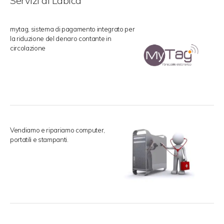
Servizi di Labica
mytag, sistema di pagamento integrato per
la riduzione del denaro contante in
circolazione
Vendiamo e ripariamo computer,
portatili e stampanti.