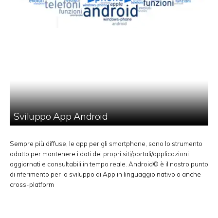
Sviluppo App Android
Sempre più diffuse, le app per gli smartphone, sono lo strumento
adatto per mantenere i dati dei propri siti/portali/applicazioni
aggiornati e consultabili in tempo reale. Android© è il nostro punto
di riferimento per lo sviluppo di App in linguaggio nativo o anche
cross-platform