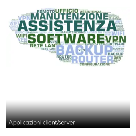
Applicazioni client/server