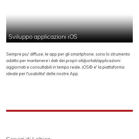
Sviluppo applicazioni iOS
Sempre piu' diffuse, le app per gli smartphone, sono lo strumento
adatto per mantenere i dati dei propri siti/portali/applicazioni
aggiornati e consultabili in tempo reale. iOS© e' la piattaforma
ideale per l'usabilita' delle nostre App.