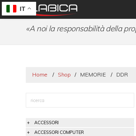
IT
«A noi la responsabilità della pro
Home
Shop
MEMORIE
DDR
ACCESSORI
ACCESSORI COMPUTER