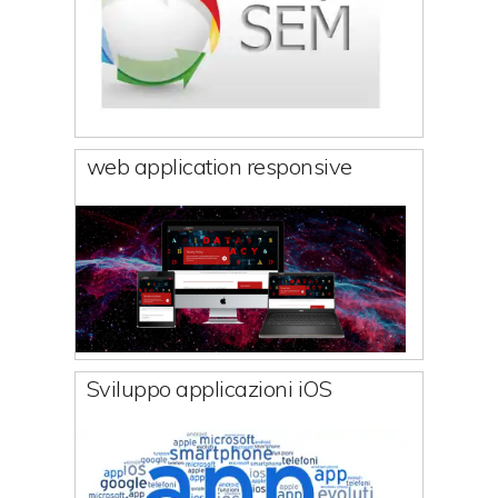
web application responsive
Sviluppo applicazioni iOS