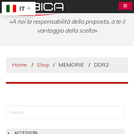
IT
«A noi la responsabilità della proposta, a te il
vantaggio della scelta»
Home
Shop
MEMORIE
DDR2
ACCESSORI