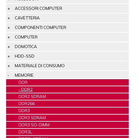
ACCESSORI COMPUTER
CAVETTERIA
COMPONENTI COMPUTER
COMPUTER
DOMOTICA
HDD-SSD
MATERIALE DI CONSUMO
MEMORIE
DDR
DDR2
DDR2 SDRAM
DDR266
DDR3
DDR3 SDRAM
DDR3 SO-DIMM
DDR3L