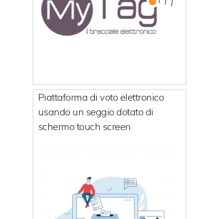
Piattaforma di voto elettronico
usando un seggio dotato di
schermo touch screen