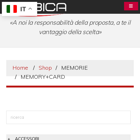
IT
«A noi la responsabilità della proposta, a te il
vantaggio della scelta»
Home
Shop
MEMORIE
MEMORY+CARD
ACCESSORI