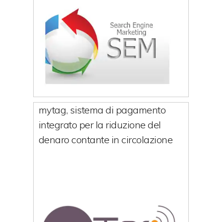
mytag, sistema di pagamento
integrato per la riduzione del
denaro contante in circolazione