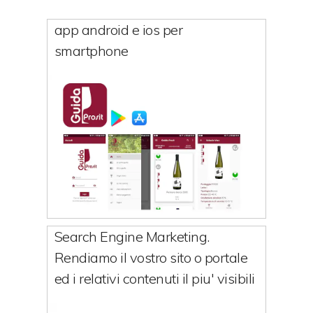
app android e ios per
smartphone
Search Engine Marketing.
Rendiamo il vostro sito o portale
ed i relativi contenuti il piu' visibili