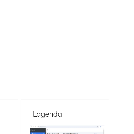
Lagenda