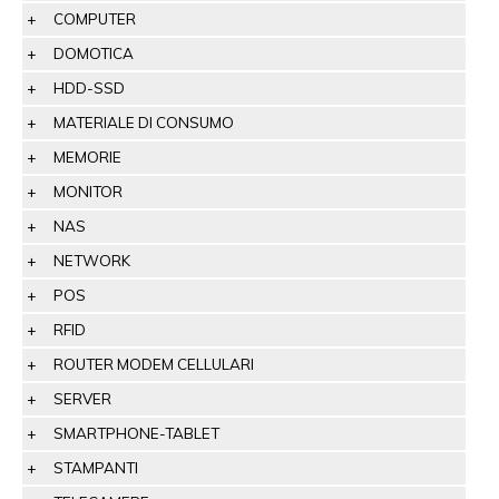
COMPUTER
DOMOTICA
HDD-SSD
MATERIALE DI CONSUMO
MEMORIE
MONITOR
NAS
NETWORK
POS
RFID
ROUTER MODEM CELLULARI
SERVER
SMARTPHONE-TABLET
STAMPANTI