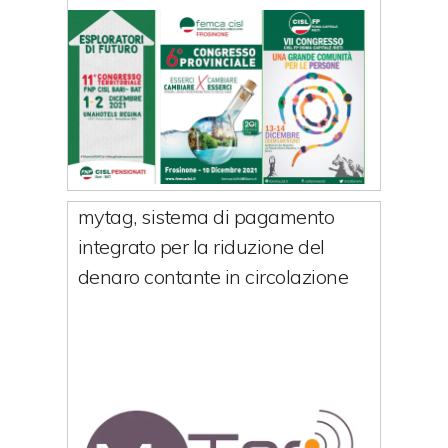
mytag, sistema di pagamento
integrato per la riduzione del
denaro contante in circolazione