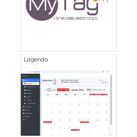
Lagenda