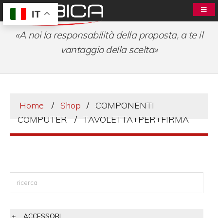
IT
«A noi la responsabilità della proposta, a te il
vantaggio della scelta»
Home
Shop
COMPONENTI
COMPUTER
TAVOLETTA+PER+FIRMA
ACCESSORI