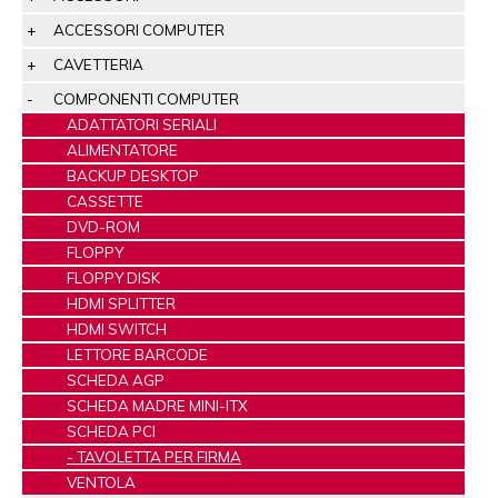
ACCESSORI COMPUTER
CAVETTERIA
COMPONENTI COMPUTER
ADATTATORI SERIALI
ALIMENTATORE
BACKUP DESKTOP
CASSETTE
DVD-ROM
FLOPPY
FLOPPY DISK
HDMI SPLITTER
HDMI SWITCH
LETTORE BARCODE
SCHEDA AGP
SCHEDA MADRE MINI-ITX
SCHEDA PCI
TAVOLETTA PER FIRMA
VENTOLA