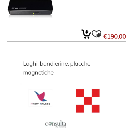
€190,00
Loghi, bandierine, placche
magnetiche