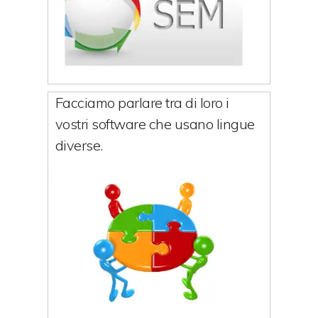
Facciamo parlare tra di loro i
vostri software che usano lingue
diverse.