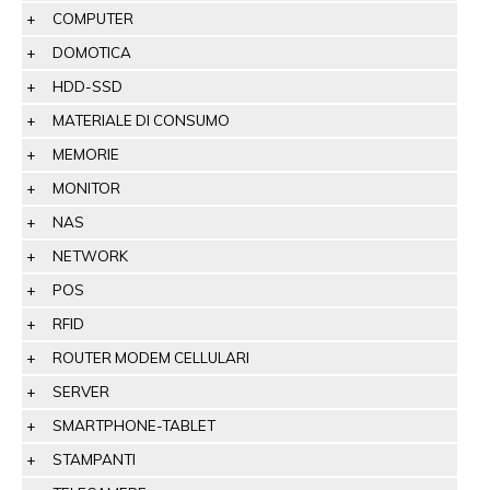
COMPUTER
DOMOTICA
HDD-SSD
MATERIALE DI CONSUMO
MEMORIE
MONITOR
NAS
NETWORK
POS
RFID
ROUTER MODEM CELLULARI
SERVER
SMARTPHONE-TABLET
STAMPANTI