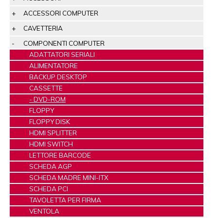
ACCESSORI COMPUTER
CAVETTERIA
COMPONENTI COMPUTER
ADATTATORI SERIALI
ALIMENTATORE
BACKUP DESKTOP
CASSETTE
DVD-ROM
FLOPPY
FLOPPY DISK
HDMI SPLITTER
HDMI SWITCH
LETTORE BARCODE
SCHEDA AGP
SCHEDA MADRE MINI-ITX
SCHEDA PCI
TAVOLETTA PER FIRMA
VENTOLA