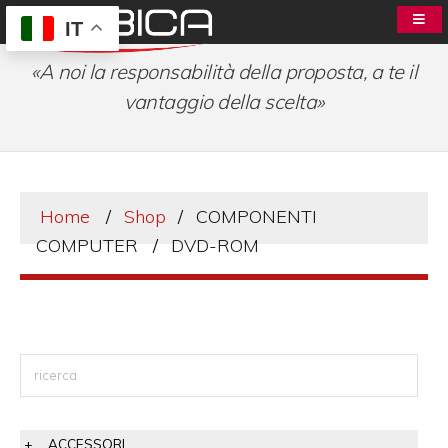
IT
«A noi la responsabilità della proposta, a te il
vantaggio della scelta»
Home
Shop
COMPONENTI
COMPUTER
DVD-ROM
ACCESSORI