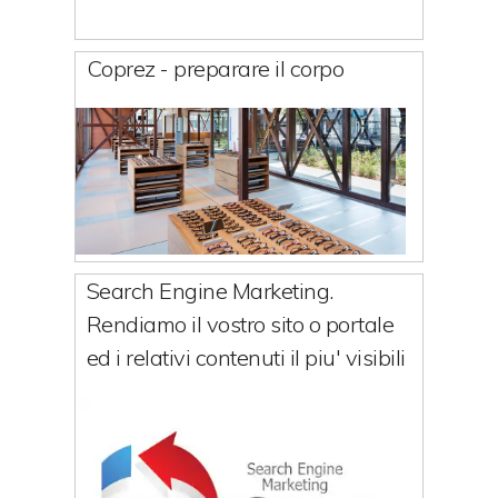
Coprez - preparare il corpo
Search Engine Marketing.
Rendiamo il vostro sito o portale
ed i relativi contenuti il piu' visibili