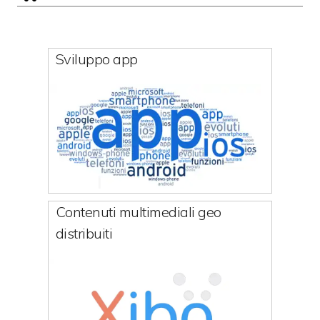
Sviluppo app
Contenuti multimediali geo
distribuiti