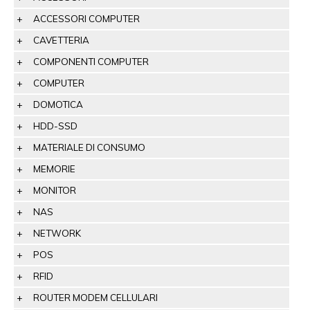
ACCESSORI COMPUTER
CAVETTERIA
COMPONENTI COMPUTER
COMPUTER
DOMOTICA
HDD-SSD
MATERIALE DI CONSUMO
MEMORIE
MONITOR
NAS
NETWORK
POS
RFID
ROUTER MODEM CELLULARI