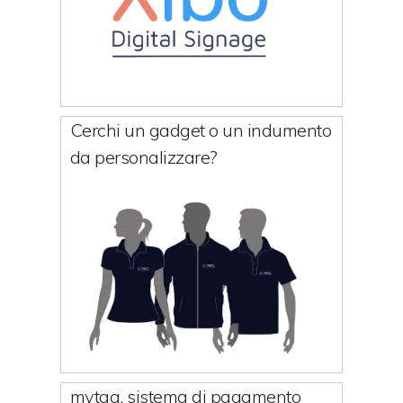
Cerchi un gadget o un indumento
da personalizzare?
mytag, sistema di pagamento