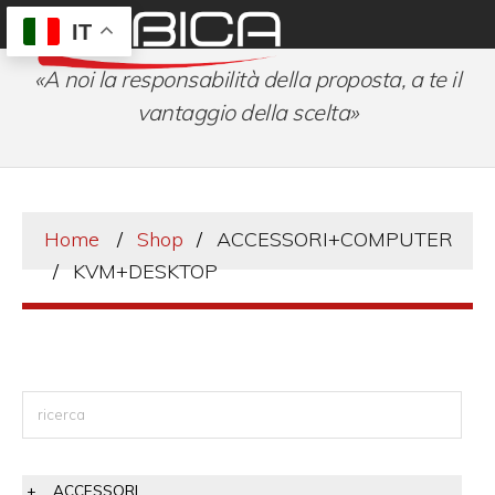
IT
«A noi la responsabilità della proposta, a te il
vantaggio della scelta»
Home
Shop
ACCESSORI+COMPUTER
KVM+DESKTOP
ACCESSORI