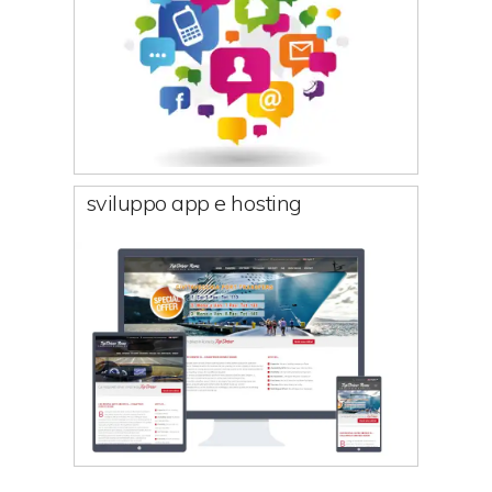
sviluppo app e hosting