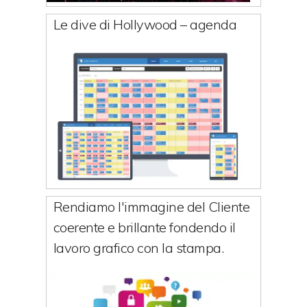
Le dive di Hollywood – agenda
Rendiamo l'immagine del Cliente
coerente e brillante fondendo il
lavoro grafico con la stampa.