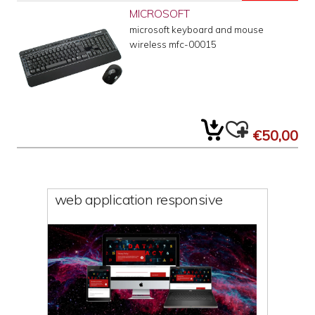
MICROSOFT
microsoft keyboard and mouse
wireless mfc-00015
€50,00
web application responsive