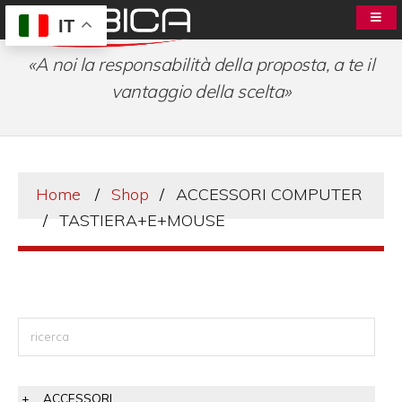
IT
«A noi la responsabilità della proposta, a te il
vantaggio della scelta»
Home
Shop
ACCESSORI COMPUTER
TASTIERA+E+MOUSE
ACCESSORI