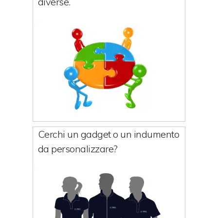
diverse.
Cerchi un gadget o un indumento
da personalizzare?