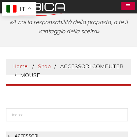
IT
«A noi la responsabilità della proposta, a te il
vantaggio della scelta»
Home
Shop
ACCESSORI COMPUTER
MOUSE
ACCESSORI