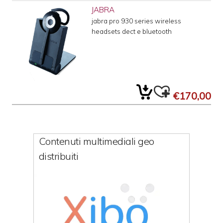
JABRA
jabra pro 930 series wireless
headsets dect e bluetooth
€170,00
Contenuti multimediali geo
distribuiti