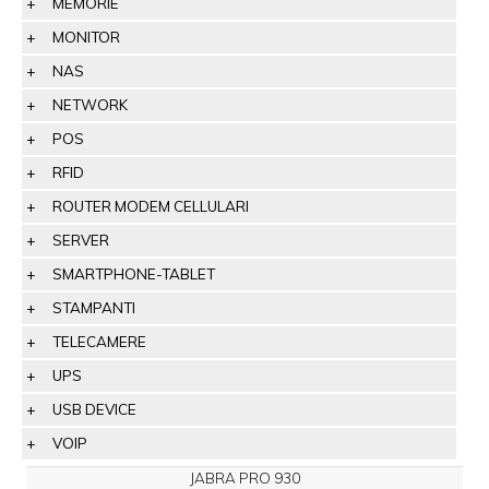
MEMORIE
MONITOR
NAS
NETWORK
POS
RFID
ROUTER MODEM CELLULARI
SERVER
SMARTPHONE-TABLET
STAMPANTI
TELECAMERE
UPS
USB DEVICE
VOIP
JABRA PRO 930