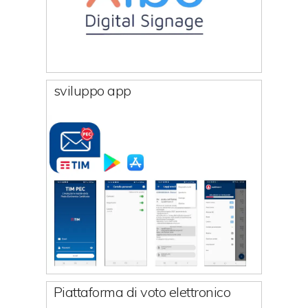
sviluppo app
Piattaforma di voto elettronico