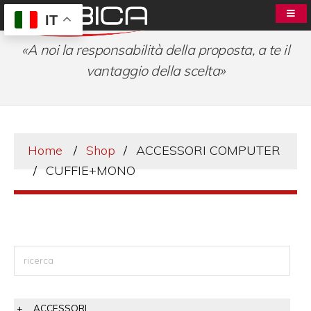
IT
«A noi la responsabilità della proposta, a te il
vantaggio della scelta»
Home
Shop
ACCESSORI COMPUTER
CUFFIE+MONO
ACCESSORI