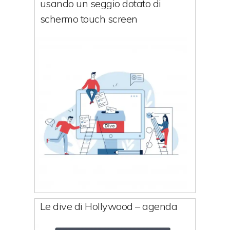
usando un seggio dotato di
schermo touch screen
Le dive di Hollywood – agenda