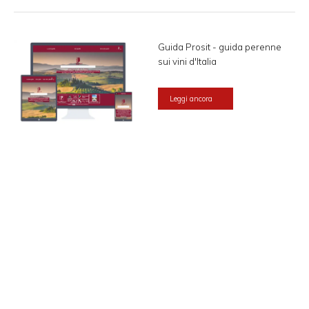
Guida Prosit - guida perenne
sui vini d'Italia
Leggi ancora