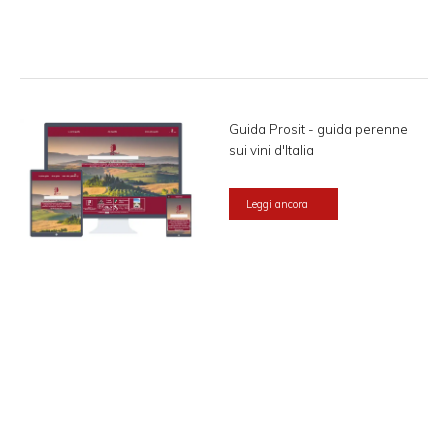
Guida Prosit - guida perenne
sui vini d'Italia
Leggi ancora